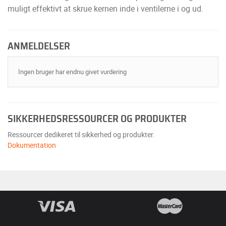
muligt effektivt at skrue kernen inde i ventilerne i og ud.
ANMELDELSER
Ingen bruger har endnu givet vurdering
SIKKERHEDSRESSOURCER OG PRODUKTER
Ressourcer dedikeret til sikkerhed og produkter.
Dokumentation