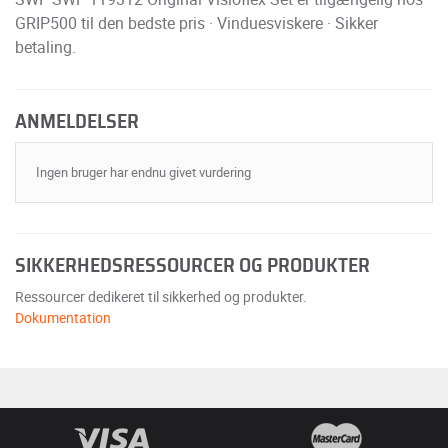
GRIP500 til den bedste pris · Vinduesviskere · Sikker
betaling.
ANMELDELSER
Ingen bruger har endnu givet vurdering
SIKKERHEDSRESSOURCER OG PRODUKTER
Ressourcer dedikeret til sikkerhed og produkter.
Dokumentation