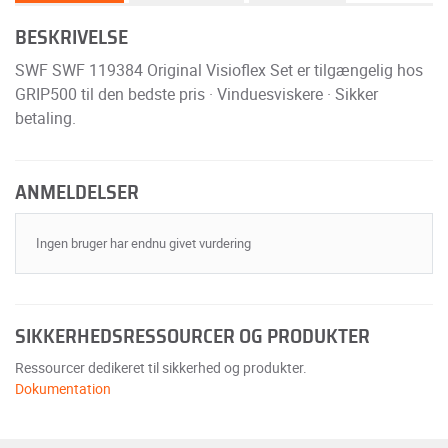
BESKRIVELSE
SWF SWF 119384 Original Visioflex Set er tilgængelig hos
GRIP500 til den bedste pris · Vinduesviskere · Sikker
betaling.
ANMELDELSER
Ingen bruger har endnu givet vurdering
SIKKERHEDSRESSOURCER OG PRODUKTER
Ressourcer dedikeret til sikkerhed og produkter.
Dokumentation