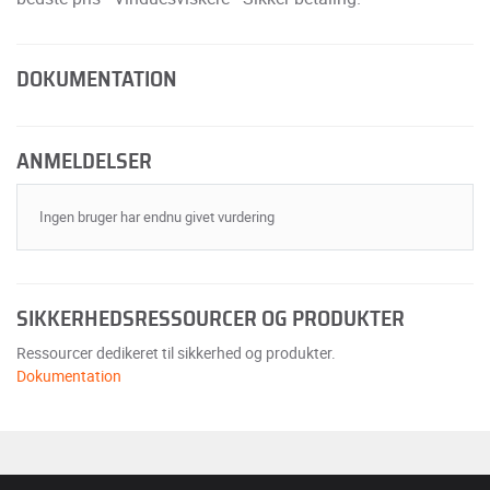
DOKUMENTATION
ANMELDELSER
Ingen bruger har endnu givet vurdering
SIKKERHEDSRESSOURCER OG PRODUKTER
Ressourcer dedikeret til sikkerhed og produkter.
Dokumentation