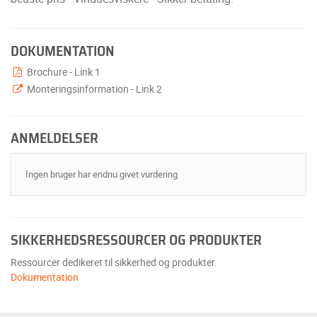
DOKUMENTATION
Brochure - Link 1
Monteringsinformation - Link 2
ANMELDELSER
Ingen bruger har endnu givet vurdering
SIKKERHEDSRESSOURCER OG PRODUKTER
Ressourcer dedikeret til sikkerhed og produkter.
Dokumentation