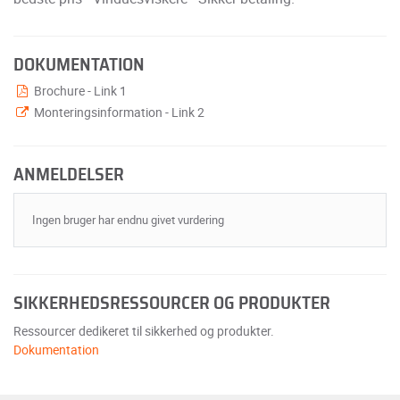
DOKUMENTATION
Brochure - Link 1
Monteringsinformation - Link 2
ANMELDELSER
Ingen bruger har endnu givet vurdering
SIKKERHEDSRESSOURCER OG PRODUKTER
Ressourcer dedikeret til sikkerhed og produkter.
Dokumentation