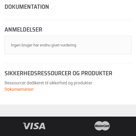
DOKUMENTATION
ANMELDELSER
Ingen bruger har endnu givet vurdering
SIKKERHEDSRESSOURCER OG PRODUKTER
Ressourcer dedikeret til sikkerhed og produkter.
Dokumentation