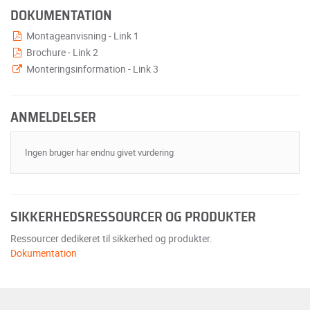
DOKUMENTATION
Montageanvisning - Link 1
Brochure - Link 2
Monteringsinformation - Link 3
ANMELDELSER
Ingen bruger har endnu givet vurdering
SIKKERHEDSRESSOURCER OG PRODUKTER
Ressourcer dedikeret til sikkerhed og produkter.
Dokumentation