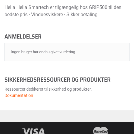
Hella Hella Smartech er tilgængelig hos GRIP500 til den
bedste pris · Vinduesviskere · Sikker betaling.
ANMELDELSER
Ingen bruger har endnu givet vurdering
SIKKERHEDSRESSOURCER OG PRODUKTER
Ressourcer dedikeret til sikkerhed og produkter.
Dokumentation