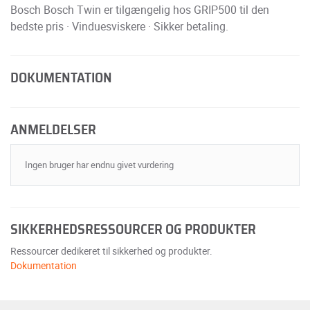
Bosch Bosch Twin er tilgængelig hos GRIP500 til den
bedste pris · Vinduesviskere · Sikker betaling.
DOKUMENTATION
ANMELDELSER
Ingen bruger har endnu givet vurdering
SIKKERHEDSRESSOURCER OG PRODUKTER
Ressourcer dedikeret til sikkerhed og produkter.
Dokumentation