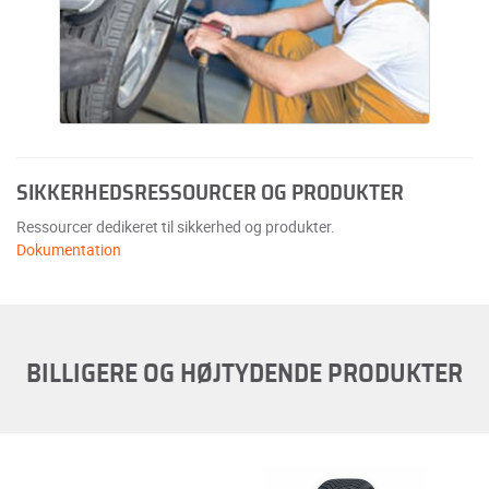
SIKKERHEDSRESSOURCER OG PRODUKTER
Ressourcer dedikeret til sikkerhed og produkter.
Dokumentation
BILLIGERE OG HØJTYDENDE PRODUKTER