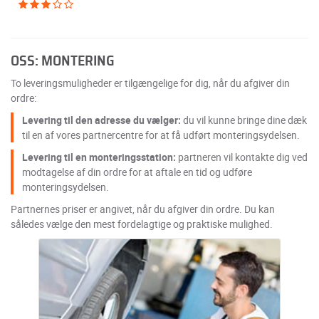
OSS: MONTERING
To leveringsmuligheder er tilgængelige for dig, når du afgiver din
ordre:
Levering til den adresse du vælger:
du vil kunne bringe dine dæk
til en af vores partnercentre for at få udført monteringsydelsen.
Levering til en monteringsstation:
partneren vil kontakte dig ved
modtagelse af din ordre for at aftale en tid og udføre
monteringsydelsen.
Partnernes priser er angivet, når du afgiver din ordre. Du kan
således vælge den mest fordelagtige og praktiske mulighed.