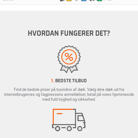
HVORDAN FUNGERER DET?
1.
BEDSTE TILBUD
Find de bedste priser på tusindvis af dæk. Vælg dine dæk ud fra
internetbrugernes og fagpressens anmeldelser, betal på vores hjemmeside
med fuld tryghed og sikkerhed.