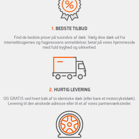
1.
BEDSTE TILBUD
Find de bedste priser på tusindvis af dæk. Vælg dine dæk ud fra
internetbrugernes og fagpressens anmeldelser, betal på vores hjemmeside
med fuld tryghed og sikkerhed.
2.
HURTIG LEVERING
OG GRATIS ved hvert køb af to identiske dæk (eller bare et motorcykeldæk).
Levering til den ønskede adresse eller til et af vores partnerværksteder.