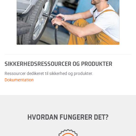
SIKKERHEDSRESSOURCER OG PRODUKTER
Ressourcer dedikeret til sikkerhed og produkter.
Dokumentation
HVORDAN FUNGERER DET?