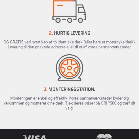
2.
HURTIG LEVERING
OG GRATIS ved hvert køb af to identiske dæk (eller bare et motorcykeldæk).
Levering til den ønskede adresse eller til et af vores partnerværksteder.
3.
MONTERINGSSTATION.
Monteringen er enkel og effektiv. Vores partnerværksteder byder dig
velkommen og monterer dine dæk. Tjek deres priser på GRIP500 og træf dit
valg.