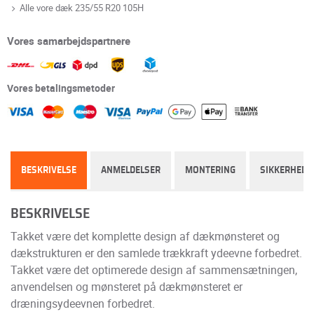
Alle vore dæk 235/55 R20 105H
Vores samarbejdspartnere
Vores betalingsmetoder
BESKRIVELSE
ANMELDELSER
MONTERING
SIKKERHED
BESKRIVELSE
Takket være det komplette design af dækmønsteret og
dækstrukturen er den samlede trækkraft ydeevne forbedret.
Takket være det optimerede design af sammensætningen,
anvendelsen og mønsteret på dækmønsteret er
dræningsydeevnen forbedret.