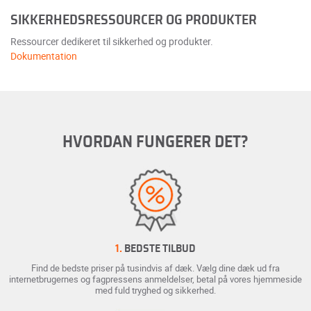
SIKKERHEDSRESSOURCER OG PRODUKTER
Ressourcer dedikeret til sikkerhed og produkter.
Dokumentation
HVORDAN FUNGERER DET?
1.
BEDSTE TILBUD
Find de bedste priser på tusindvis af dæk. Vælg dine dæk ud fra
internetbrugernes og fagpressens anmeldelser, betal på vores hjemmeside
med fuld tryghed og sikkerhed.