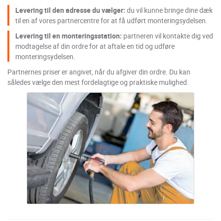
Levering til den adresse du vælger:
du vil kunne bringe dine dæk
til en af vores partnercentre for at få udført monteringsydelsen.
Levering til en monteringsstation:
partneren vil kontakte dig ved
modtagelse af din ordre for at aftale en tid og udføre
monteringsydelsen.
Partnernes priser er angivet, når du afgiver din ordre. Du kan
således vælge den mest fordelagtige og praktiske mulighed.