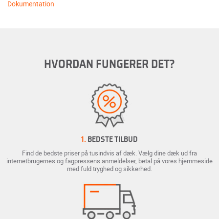
Dokumentation
HVORDAN FUNGERER DET?
1.
BEDSTE TILBUD
Find de bedste priser på tusindvis af dæk. Vælg dine dæk ud fra
internetbrugernes og fagpressens anmeldelser, betal på vores hjemmeside
med fuld tryghed og sikkerhed.