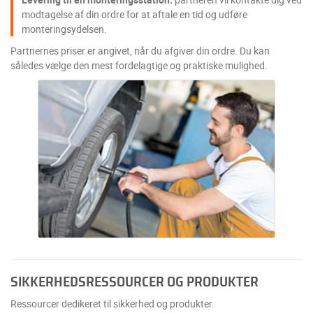
modtagelse af din ordre for at aftale en tid og udføre
monteringsydelsen.
Partnernes priser er angivet, når du afgiver din ordre. Du kan
således vælge den mest fordelagtige og praktiske mulighed.
SIKKERHEDSRESSOURCER OG PRODUKTER
Ressourcer dedikeret til sikkerhed og produkter.