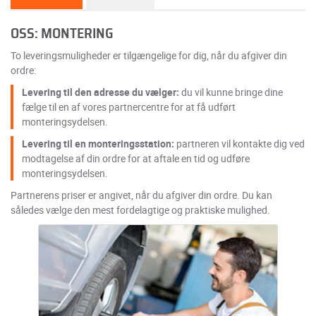
OSS: MONTERING
To leveringsmuligheder er tilgængelige for dig, når du afgiver din
ordre:
Levering til den adresse du vælger:
du vil kunne bringe dine
fælge til en af vores partnercentre for at få udført
monteringsydelsen.
Levering til en monteringsstation:
partneren vil kontakte dig ved
modtagelse af din ordre for at aftale en tid og udføre
monteringsydelsen.
Partnerens priser er angivet, når du afgiver din ordre. Du kan
således vælge den mest fordelagtige og praktiske mulighed.