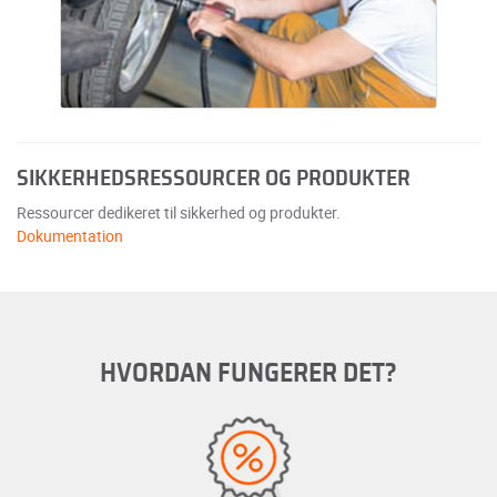
SIKKERHEDSRESSOURCER OG PRODUKTER
Ressourcer dedikeret til sikkerhed og produkter.
Dokumentation
HVORDAN FUNGERER DET?