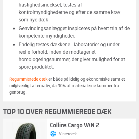
hastighedsindekset, testes af
kontrolmyndighederne og efter de samme krav
som nye dæk .
Genvindingsanlægget inspiceres på hvert trin af de
kompetente myndigheder.
Endelig testes dækkene i laboratorier og under
reelle forhold, inden de modtager et
homologeringsnummer, der giver mulighed for at
spore produktet.
Regummierede dæk
er både pålidelig og økonomiske samt et
miljøvenligt alternativ, da 90% af materialerne kommer fra
genbrug.
TOP 10 OVER REGUMMIEREDE DÆK
Collins Cargo VAN 2
Vinterdæk