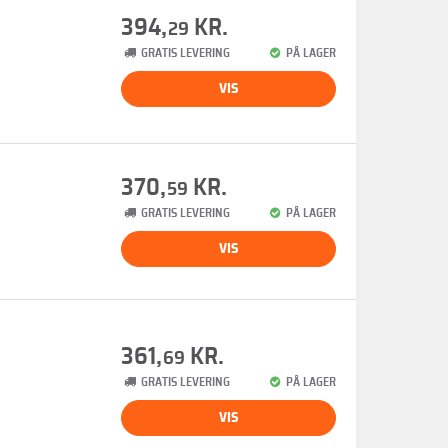
394,
KR.
29
GRATIS LEVERING
PÅ LAGER
VIS
370,
KR.
59
GRATIS LEVERING
PÅ LAGER
VIS
361,
KR.
69
GRATIS LEVERING
PÅ LAGER
VIS