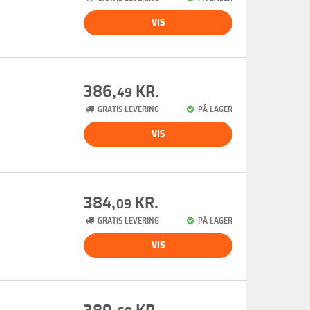
VIS
386,
KR.
49
GRATIS LEVERING
PÅ LAGER
VIS
384,
KR.
09
GRATIS LEVERING
PÅ LAGER
VIS