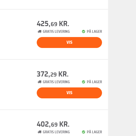
425,
KR.
69
GRATIS LEVERING
PÅ LAGER
VIS
372,
KR.
29
GRATIS LEVERING
PÅ LAGER
VIS
402,
KR.
69
GRATIS LEVERING
PÅ LAGER