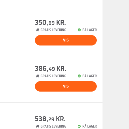
350,
KR.
69
GRATIS LEVERING
PÅ LAGER
VIS
386,
KR.
49
GRATIS LEVERING
PÅ LAGER
VIS
538,
KR.
29
GRATIS LEVERING
PÅ LAGER