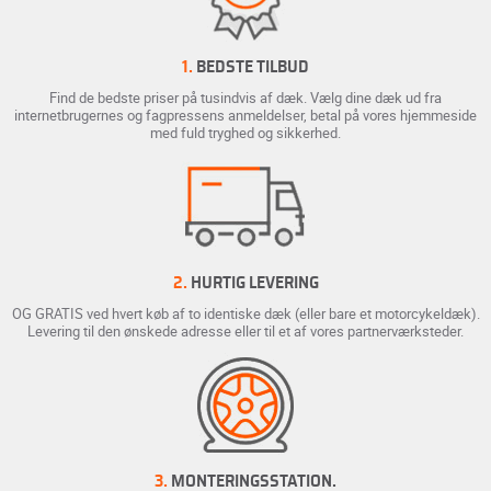
1.
BEDSTE TILBUD
Find de bedste priser på tusindvis af dæk. Vælg dine dæk ud fra
internetbrugernes og fagpressens anmeldelser, betal på vores hjemmeside
med fuld tryghed og sikkerhed.
2.
HURTIG LEVERING
OG GRATIS ved hvert køb af to identiske dæk (eller bare et motorcykeldæk).
Levering til den ønskede adresse eller til et af vores partnerværksteder.
3.
MONTERINGSSTATION.