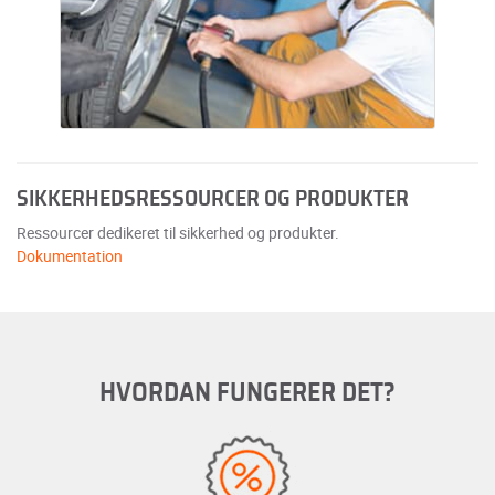
SIKKERHEDSRESSOURCER OG PRODUKTER
Ressourcer dedikeret til sikkerhed og produkter.
Dokumentation
HVORDAN FUNGERER DET?