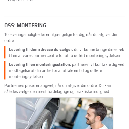
OSS: MONTERING
To leveringsmuligheder er tilgængelige for dig, når du afgiver din
ordre:
Levering til den adresse du vælger:
du vil kunne bringe dine dæk
til en af vores partnercentre for at få udført monteringsydelsen.
Levering til en monteringsstation:
partneren vil kontakte dig ved
modtagelse af din ordre for at aftale en tid og udføre
monteringsydelsen.
Partnernes priser er angivet, når du afgiver din ordre. Du kan
således vælge den mest fordelagtige og praktiske mulighed.