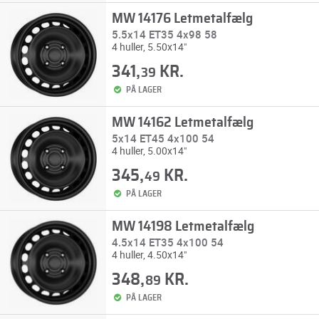
MW 14176 Letmetalfælg
5.5x14 ET35 4x98 58
4 huller, 5.50x14"
341,
KR.
39
PÅ LAGER
MW 14162 Letmetalfælg
5x14 ET45 4x100 54
4 huller, 5.00x14"
345,
KR.
49
PÅ LAGER
MW 14198 Letmetalfælg
4.5x14 ET35 4x100 54
4 huller, 4.50x14"
348,
KR.
89
PÅ LAGER