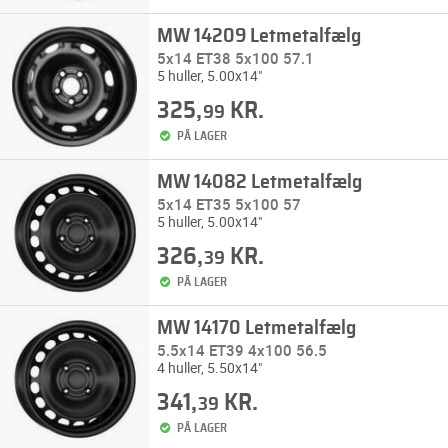
MW 14209 Letmetalfælg
5x14 ET38 5x100 57.1
5 huller, 5.00x14"
325,
KR.
99
PÅ LAGER
MW 14082 Letmetalfælg
5x14 ET35 5x100 57
5 huller, 5.00x14"
326,
KR.
39
PÅ LAGER
MW 14170 Letmetalfælg
5.5x14 ET39 4x100 56.5
4 huller, 5.50x14"
341,
KR.
39
PÅ LAGER