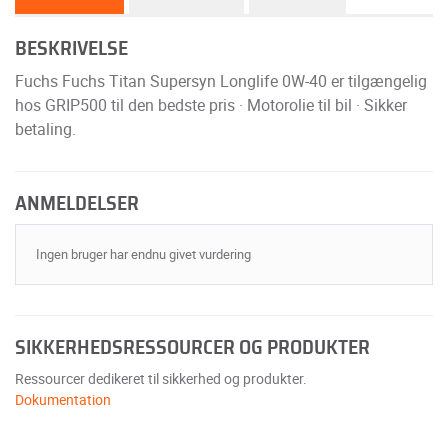
BESKRIVELSE
Fuchs Fuchs Titan Supersyn Longlife 0W-40 er tilgængelig
hos GRIP500 til den bedste pris · Motorolie til bil · Sikker
betaling.
ANMELDELSER
Ingen bruger har endnu givet vurdering
SIKKERHEDSRESSOURCER OG PRODUKTER
Ressourcer dedikeret til sikkerhed og produkter.
Dokumentation