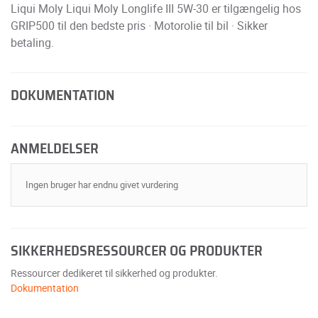
Liqui Moly Liqui Moly Longlife III 5W-30 er tilgængelig hos
GRIP500 til den bedste pris · Motorolie til bil · Sikker
betaling.
DOKUMENTATION
ANMELDELSER
Ingen bruger har endnu givet vurdering
SIKKERHEDSRESSOURCER OG PRODUKTER
Ressourcer dedikeret til sikkerhed og produkter.
Dokumentation