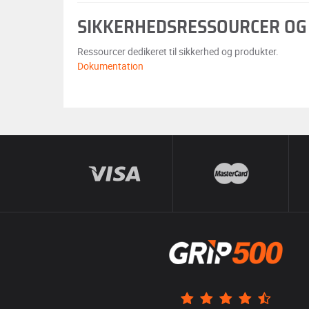
SIKKERHEDSRESSOURCER OG
Ressourcer dedikeret til sikkerhed og produkter.
Dokumentation