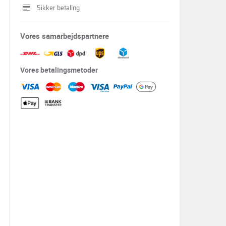
Sikker betaling
Vores samarbejdspartnere
Vores betalingsmetoder