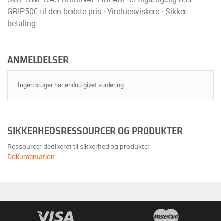
GRIP500 til den bedste pris · Vinduesviskere · Sikker
betaling.
ANMELDELSER
Ingen bruger har endnu givet vurdering
SIKKERHEDSRESSOURCER OG PRODUKTER
Ressourcer dedikeret til sikkerhed og produkter.
Dokumentation