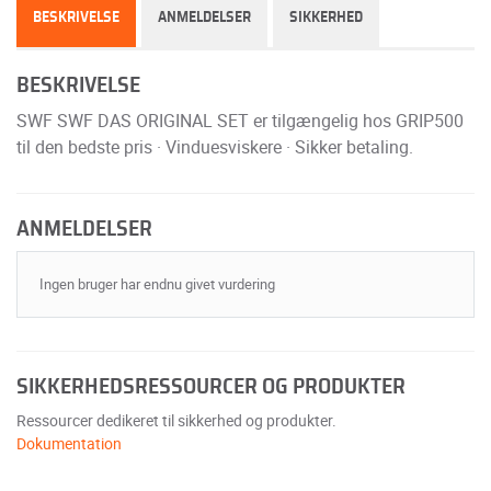
BESKRIVELSE
ANMELDELSER
SIKKERHED
BESKRIVELSE
SWF SWF DAS ORIGINAL SET er tilgængelig hos GRIP500
til den bedste pris · Vinduesviskere · Sikker betaling.
ANMELDELSER
Ingen bruger har endnu givet vurdering
SIKKERHEDSRESSOURCER OG PRODUKTER
Ressourcer dedikeret til sikkerhed og produkter.
Dokumentation