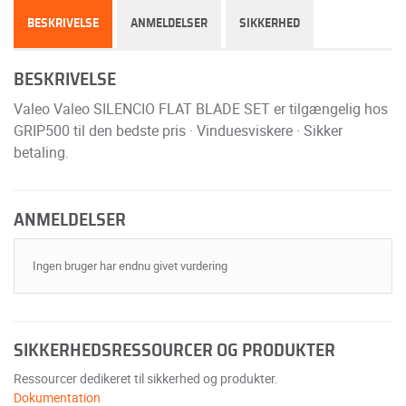
BESKRIVELSE
ANMELDELSER
SIKKERHED
BESKRIVELSE
Valeo Valeo SILENCIO FLAT BLADE SET er tilgængelig hos
GRIP500 til den bedste pris · Vinduesviskere · Sikker
betaling.
ANMELDELSER
Ingen bruger har endnu givet vurdering
SIKKERHEDSRESSOURCER OG PRODUKTER
Ressourcer dedikeret til sikkerhed og produkter.
Dokumentation