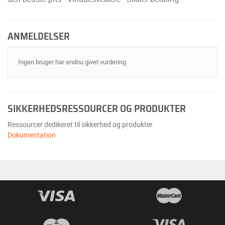
ANMELDELSER
Ingen bruger har endnu givet vurdering
SIKKERHEDSRESSOURCER OG PRODUKTER
Ressourcer dedikeret til sikkerhed og produkter.
Dokumentation