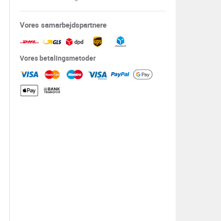
Vores samarbejdspartnere
Vores betalingsmetoder