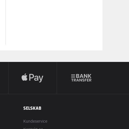
SELSKAB
Kundeservice