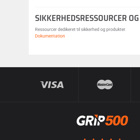
SIKKERHEDSRESSOURCER OG
Ressourcer dedikeret til sikkerhed og produkter.
Dokumentation