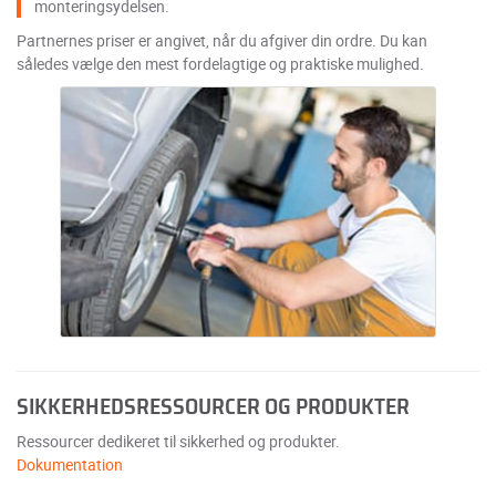
monteringsydelsen.
Partnernes priser er angivet, når du afgiver din ordre. Du kan
således vælge den mest fordelagtige og praktiske mulighed.
SIKKERHEDSRESSOURCER OG PRODUKTER
Ressourcer dedikeret til sikkerhed og produkter.
Dokumentation