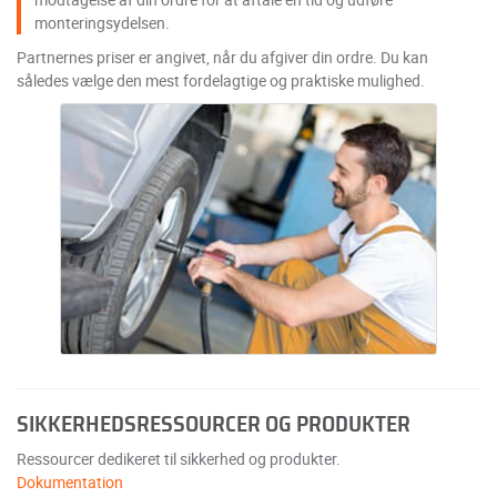
monteringsydelsen.
Partnernes priser er angivet, når du afgiver din ordre. Du kan
således vælge den mest fordelagtige og praktiske mulighed.
SIKKERHEDSRESSOURCER OG PRODUKTER
Ressourcer dedikeret til sikkerhed og produkter.
Dokumentation