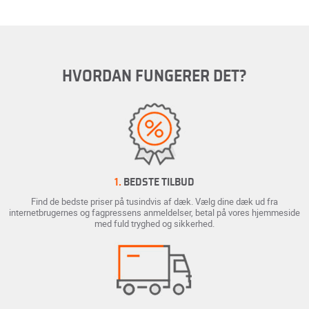
HVORDAN FUNGERER DET?
1.
BEDSTE TILBUD
Find de bedste priser på tusindvis af dæk. Vælg dine dæk ud fra
internetbrugernes og fagpressens anmeldelser, betal på vores hjemmeside
med fuld tryghed og sikkerhed.