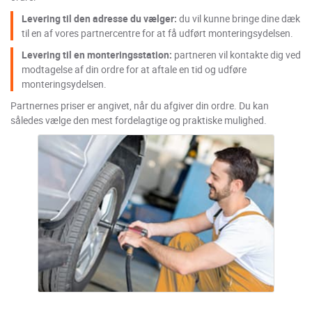
Levering til den adresse du vælger:
du vil kunne bringe dine dæk
til en af vores partnercentre for at få udført monteringsydelsen.
Levering til en monteringsstation:
partneren vil kontakte dig ved
modtagelse af din ordre for at aftale en tid og udføre
monteringsydelsen.
Partnernes priser er angivet, når du afgiver din ordre. Du kan
således vælge den mest fordelagtige og praktiske mulighed.