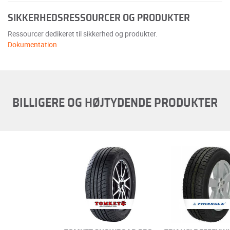
SIKKERHEDSRESSOURCER OG PRODUKTER
Ressourcer dedikeret til sikkerhed og produkter.
Dokumentation
BILLIGERE OG HØJTYDENDE PRODUKTER