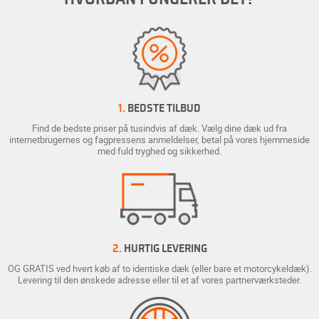
1.
BEDSTE TILBUD
Find de bedste priser på tusindvis af dæk. Vælg dine dæk ud fra
internetbrugernes og fagpressens anmeldelser, betal på vores hjemmeside
med fuld tryghed og sikkerhed.
2.
HURTIG LEVERING
OG GRATIS ved hvert køb af to identiske dæk (eller bare et motorcykeldæk).
Levering til den ønskede adresse eller til et af vores partnerværksteder.