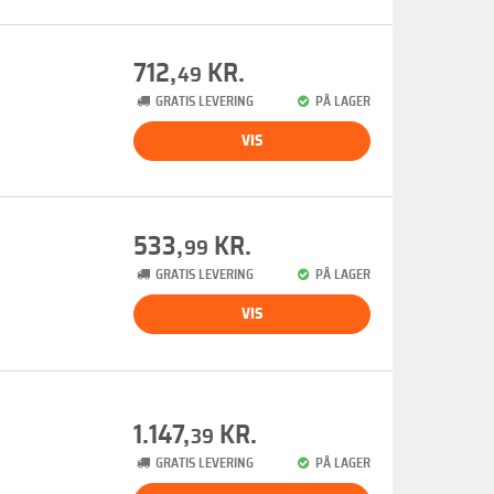
712,
KR.
49
GRATIS LEVERING
PÅ LAGER
VIS
533,
KR.
99
GRATIS LEVERING
PÅ LAGER
VIS
1.147,
KR.
39
GRATIS LEVERING
PÅ LAGER