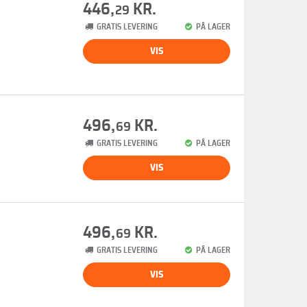
446,
KR.
29
GRATIS LEVERING
PÅ LAGER
VIS
496,
KR.
69
GRATIS LEVERING
PÅ LAGER
VIS
496,
KR.
69
GRATIS LEVERING
PÅ LAGER
VIS