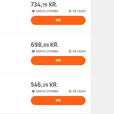
734,
KR.
79
GRATIS LEVERING
PÅ LAGER
VIS
698,
KR.
89
GRATIS LEVERING
PÅ LAGER
VIS
546,
KR.
29
GRATIS LEVERING
PÅ LAGER
VIS