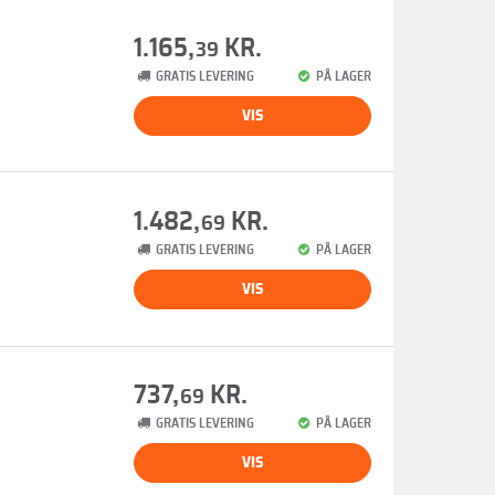
1.165,
KR.
39
GRATIS LEVERING
PÅ LAGER
VIS
1.482,
KR.
69
GRATIS LEVERING
PÅ LAGER
VIS
737,
KR.
69
GRATIS LEVERING
PÅ LAGER
VIS