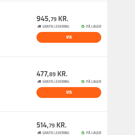
945,
KR.
79
GRATIS LEVERING
PÅ LAGER
VIS
477,
KR.
89
GRATIS LEVERING
PÅ LAGER
VIS
514,
KR.
79
GRATIS LEVERING
PÅ LAGER