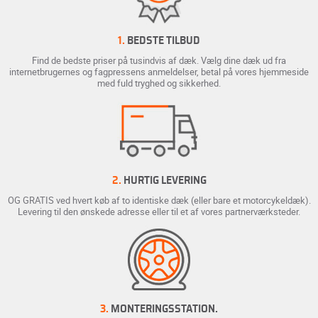
1.
BEDSTE TILBUD
Find de bedste priser på tusindvis af dæk. Vælg dine dæk ud fra
internetbrugernes og fagpressens anmeldelser, betal på vores hjemmeside
med fuld tryghed og sikkerhed.
2.
HURTIG LEVERING
OG GRATIS ved hvert køb af to identiske dæk (eller bare et motorcykeldæk).
Levering til den ønskede adresse eller til et af vores partnerværksteder.
3.
MONTERINGSSTATION.