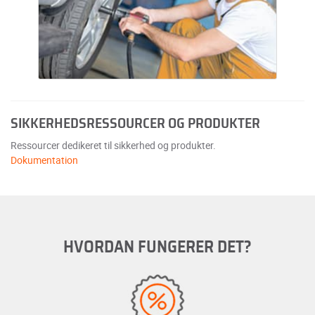
SIKKERHEDSRESSOURCER OG PRODUKTER
Ressourcer dedikeret til sikkerhed og produkter.
Dokumentation
HVORDAN FUNGERER DET?