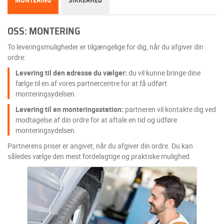
MONTERING
SIKKERHED
OSS: MONTERING
To leveringsmuligheder er tilgængelige for dig, når du afgiver din
ordre:
Levering til den adresse du vælger:
du vil kunne bringe dine
fælge til en af vores partnercentre for at få udført
monteringsydelsen.
Levering til en monteringsstation:
partneren vil kontakte dig ved
modtagelse af din ordre for at aftale en tid og udføre
monteringsydelsen.
Partnerens priser er angivet, når du afgiver din ordre. Du kan
således vælge den mest fordelagtige og praktiske mulighed.