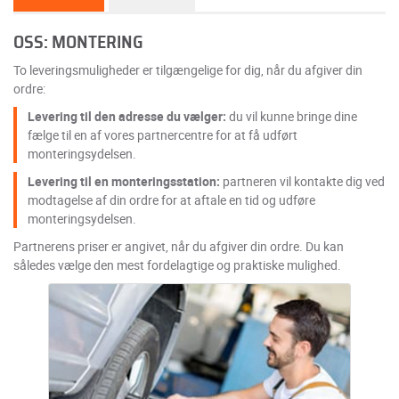
OSS: MONTERING
To leveringsmuligheder er tilgængelige for dig, når du afgiver din
ordre:
Levering til den adresse du vælger:
du vil kunne bringe dine
fælge til en af vores partnercentre for at få udført
monteringsydelsen.
Levering til en monteringsstation:
partneren vil kontakte dig ved
modtagelse af din ordre for at aftale en tid og udføre
monteringsydelsen.
Partnerens priser er angivet, når du afgiver din ordre. Du kan
således vælge den mest fordelagtige og praktiske mulighed.