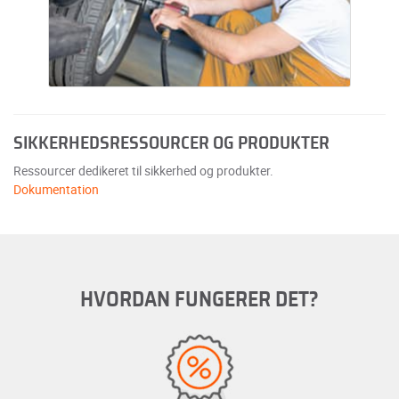
SIKKERHEDSRESSOURCER OG PRODUKTER
Ressourcer dedikeret til sikkerhed og produkter.
Dokumentation
HVORDAN FUNGERER DET?