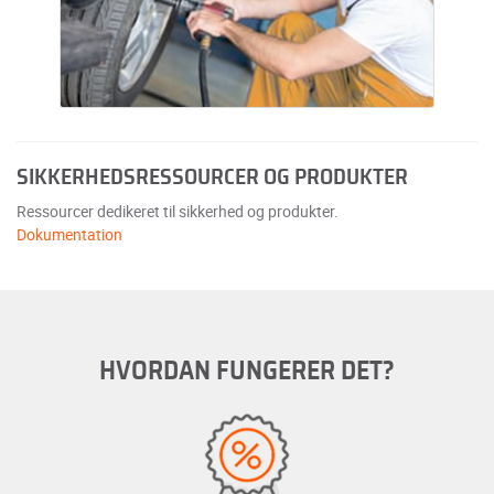
SIKKERHEDSRESSOURCER OG PRODUKTER
Ressourcer dedikeret til sikkerhed og produkter.
Dokumentation
HVORDAN FUNGERER DET?