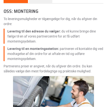
OSS: MONTERING
To leveringsmuligheder er tilgængelige for dig, når du afgiver din
ordre:
Levering til den adresse du vælger:
du vil kunne bringe dine
fælge til en af vores partnercentre for at få udført
monteringsydelsen.
Levering til en monteringsstation:
partneren vil kontakte dig ved
modtagelse af din ordre for at aftale en tid og udføre
monteringsydelsen.
Partnerens priser er angivet, når du afgiver din ordre. Du kan
således vælge den mest fordelagtige og praktiske mulighed.