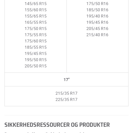
145/65 R15
175/50 R16
155/60 R15
185/50 R16
155/65 R15
195/40 R16
165/55 R15
195/45 R16
175/50 R15
205/45 R16
175/55 R15
215/40 R16
175/60 R15
185/55 R15
195/45 R15
195/50 R15
205/50 R15
17"
215/35 R17
225/35 R17
SIKKERHEDSRESSOURCER OG PRODUKTER