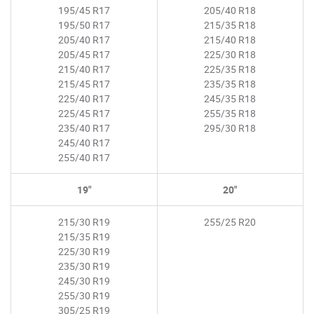
195/45 R17
205/40 R18
195/50 R17
215/35 R18
205/40 R17
215/40 R18
205/45 R17
225/30 R18
215/40 R17
225/35 R18
215/45 R17
235/35 R18
225/40 R17
245/35 R18
225/45 R17
255/35 R18
235/40 R17
295/30 R18
245/40 R17
255/40 R17
19"
20"
215/30 R19
255/25 R20
215/35 R19
225/30 R19
235/30 R19
245/30 R19
255/30 R19
305/25 R19