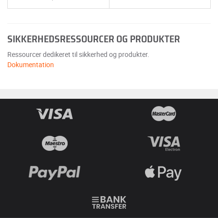
SIKKERHEDSRESSOURCER OG PRODUKTER
Ressourcer dedikeret til sikkerhed og produkter.
Dokumentation