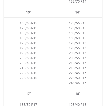
195/70 R14
15"
16"
165/65 R15
175/55 R16
175/65 R15
175/60 R16
185/60 R15
185/55 R16
185/65 R15
185/60 R16
195/55 R15
195/50 R16
195/60 R15
195/55 R16
195/65 R15
205/50 R16
205/55 R15
205/55 R16
205/60 R15
215/45 R16
215/50 R15
215/50 R16
225/50 R15
225/45 R16
225/55 R15
225/50 R16
245/45 R16
17"
18"
185/50 R17
195/40 R18